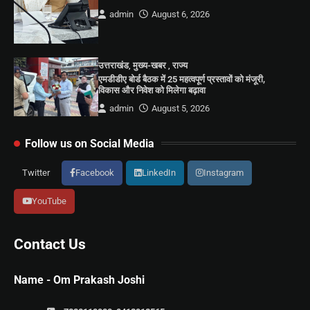
admin
August 6, 2026
उत्तराखंड
,
मुख्य-खबर
,
राज्य
एमडीडीए बोर्ड बैठक में 25 महत्वपूर्ण प्रस्तावों को मंजूरी,
विकास और निवेश को मिलेगा बढ़ावा
admin
August 5, 2026
Follow us on Social Media
Twitter
Facebook
LinkedIn
Instagram
YouTube
Contact Us
Name - Om Prakash Joshi