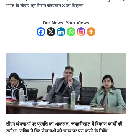
भारत के तीसरे मून मिशन चंद्रयान-3 का विक्रम…
Our News, Your Views
सीएम घोषणाओं पर प्रगति का आकलन, जयहरीखाल में विकास कार्यों की
समीक्षा, सचिव ने दिए योजनाओं को समय पर पूरा करने के निर्देश