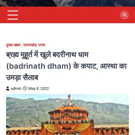
मुख्य-खबर
,
उत्तराखंड
,
राज्य
ब्रह्म मुहूर्त में खुले बदरीनाथ धाम
(badrinath dham) के कपाट, आस्था का
उमड़ा सैलाब
admin
May 8, 2022