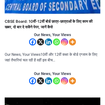
CBSE Board: 10वीं-12वीं बोर्ड छात्र-छात्राओं के लिए काम की
खबर, दो बार दे सकेंगे पेपर, जानें कैसे
Our News, Your Views
Our News, Your Views10वीं और 12वीं कक्षा के बोर्ड एग्जाम के लिए
जहां तैयारियां चल रही है वहीं इस बीच…
Our News, Your Views