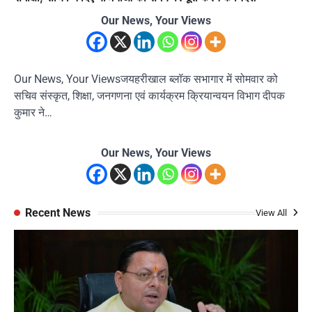
Our News, Your Views
Our News, Your Viewsजयहरीखाल ब्लॉक सभागार में सोमवार को
सचिव संस्कृत, शिक्षा, जनगणना एवं कार्यक्रम क्रियान्वयन विभाग दीपक
कुमार ने…
Our News, Your Views
Recent News
View All