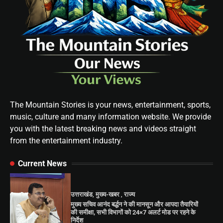
The Mountain Stories is your news, entertainment, sports,
music, culture and many information website. We provide
you with the latest breaking news and videos straight
from the entertainment industry.
Current News
उत्तराखंड
,
मुख्य-खबर
,
राज्य
मुख्य सचिव आनंद बर्द्धन ने की मानसून और आपदा तैयारियों
की समीक्षा, सभी विभागों को 24×7 अलर्ट मोड पर रहने के
निर्देश