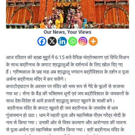
Our News, Your Views
आज रविवार को ब्रह्म मुहूर्त में 6:15 बजे वैदिक मंत्रोच्चारण एवं विधि विधान
के साथ बद्रीनाथ के कपाट श्रद्धालुओं के दर्शनार्थ के लिए खोल दिए गए
हैं। ग्रीष्मकाल के छह माह अब श्रद्धालु भगवान बद्रीविशाल के दर्शन व पूजा
अर्चना बद्रीनाथ मंदिर में कर सकेंगे।
कपाटोद्घाटन के अवसर पर मंदिर को भव्य रूप से गेंदे के फूलों से सजाया
गया था। सेना के बैंड की भक्तिमय धुनों एवं जय बद्रीविशाल के जयकारों के
साथ देश-विदेश से आये हजारों श्रद्धालु कपाट खुलने के साक्षी बने।
बदरीनाथ मंदिर के कपाट खुलते ही जय बदरीनाथ के जयघोष से धाम
गुंजायमान हो उठा। धाम में पहली पूजा और महाभिषेक पीएम नरेंद्र मोदी के
नाम से किया गया। उनकी ओर से विश्व कल्याण और आरोग्यता की भावना
से पूजा-अर्चना एवं महाभिषेक समर्पित किया गया। श्री बद्रीनाथ मंदिर के