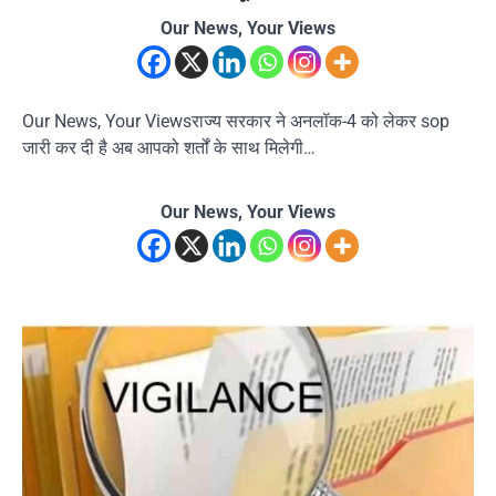
Our News, Your Views
Our News, Your Viewsराज्य सरकार ने अनलॉक-4 को लेकर sop
जारी कर दी है अब आपको शर्तों के साथ मिलेगी…
Our News, Your Views