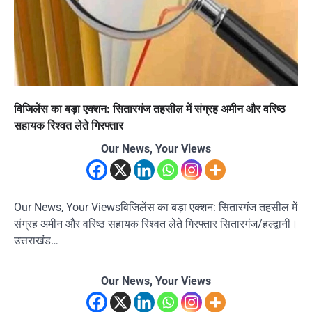
विजिलेंस का बड़ा एक्शन: सितारगंज तहसील में संग्रह अमीन और वरिष्ठ
सहायक रिश्वत लेते गिरफ्तार
Our News, Your Views
Our News, Your Viewsविजिलेंस का बड़ा एक्शन: सितारगंज तहसील में
संग्रह अमीन और वरिष्ठ सहायक रिश्वत लेते गिरफ्तार सितारगंज/हल्द्वानी।
उत्तराखंड…
Our News, Your Views