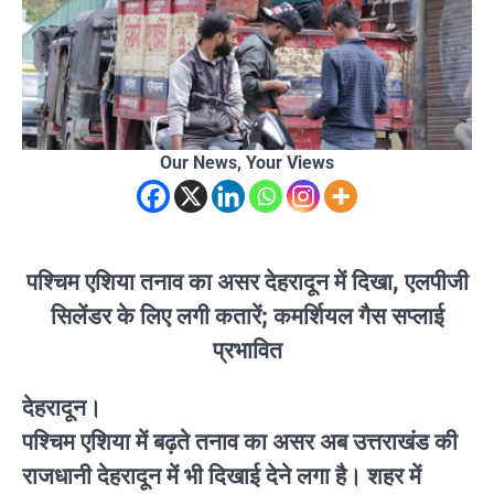
Our News, Your Views
पश्चिम एशिया तनाव का असर देहरादून में दिखा, एलपीजी
सिलेंडर के लिए लगी कतारें; कमर्शियल गैस सप्लाई
प्रभावित
देहरादून।
पश्चिम एशिया में बढ़ते तनाव का असर अब उत्तराखंड की
राजधानी देहरादून में भी दिखाई देने लगा है। शहर में