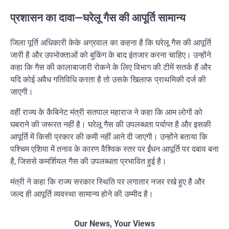
प्रशासन का दावा—घरेलू गैस की आपूर्ति सामान्य
जिला पूर्ति अधिकारी केके अग्रवाल का कहना है कि घरेलू गैस की आपूर्ति
जारी है और उपभोक्ताओं को बुकिंग के बाद इंतजार करना चाहिए। उन्होंने
कहा कि गैस की कालाबाजारी रोकने के लिए विभाग की टीमें सतर्क हैं और
यदि कोई अवैध गतिविधि करता है तो उसके खिलाफ प्राथमिकी दर्ज की
जाएगी।
वहीं राज्य के कैबिनेट मंत्री
सतपाल महाराज
ने कहा कि आम लोगों को
घबराने की जरूरत नहीं है। घरेलू गैस की उपलब्धता पर्याप्त है और इसकी
आपूर्ति में किसी प्रकार की कमी नहीं आने दी जाएगी। उन्होंने बताया कि
पश्चिम एशिया में तनाव के कारण वैश्विक स्तर पर ईंधन आपूर्ति पर दबाव बना
है, जिससे कमर्शियल गैस की उपलब्धता प्रभावित हुई है।
मंत्री ने कहा कि राज्य सरकार स्थिति पर लगातार नजर रखे हुए है और
जल्द ही आपूर्ति व्यवस्था सामान्य होने की उम्मीद है।
Our News, Your Views