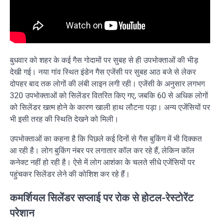
बुधवार को शहर के कई गैस गोदामों पर सुबह से ही उपभोक्ताओं की भीड़
देखी गई। नया गांव स्थित इंडेन गैस एजेंसी पर सुबह आठ बजे से लेकर
दोपहर बाद तक लोगों की लंबी लाइन लगी रही। एजेंसी के अनुसार लगभग
320 उपभोक्ताओं को सिलेंडर वितरित किए गए, जबकि 60 से अधिक लोगों
को सिलेंडर खत्म होने के कारण खाली हाथ लौटना पड़ा। अन्य एजेंसियों पर
भी इसी तरह की स्थिति देखने को मिली।
उपभोक्ताओं का कहना है कि पिछले कई दिनों से गैस बुकिंग में भी दिक्कत
आ रही है। लोग बुकिंग नंबर पर लगातार कॉल कर रहे हैं, लेकिन कॉल
कनेक्ट नहीं हो रही है। ऐसे में लोग आशंका के चलते सीधे एजेंसियों पर
पहुंचकर सिलेंडर लेने की कोशिश कर रहे हैं।
कमर्शियल सिलेंडर सप्लाई पर रोक से होटल-रेस्टोरेंट
परेशान