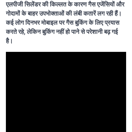
एलपीजी सिलेंडर की किल्लत के कारण गैस एजेंसियों और
गोदामों के बाहर उपभोक्ताओं की लंबी कतारें लग रही हैं।
कई लोग दिनभर मोबाइल पर गैस बुकिंग के लिए प्रयास
करते रहे, लेकिन बुकिंग नहीं हो पाने से परेशानी बढ़ गई
है।