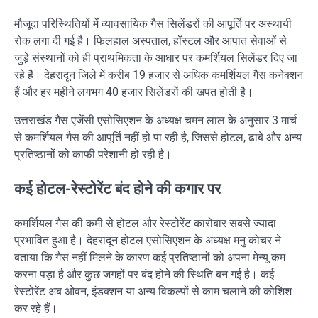
मौजूदा परिस्थितियों में व्यावसायिक गैस सिलेंडरों की आपूर्ति पर अस्थायी
रोक लगा दी गई है। फिलहाल अस्पताल, हॉस्टल और आपात सेवाओं से
जुड़े संस्थानों को ही प्राथमिकता के आधार पर कमर्शियल सिलेंडर दिए जा
रहे हैं। देहरादून जिले में करीब 19 हजार से अधिक कमर्शियल गैस कनेक्शन
हैं और हर महीने लगभग 40 हजार सिलेंडरों की खपत होती है।
उत्तराखंड गैस एजेंसी एसोसिएशन
के अध्यक्ष चमन लाल के अनुसार 3 मार्च
से कमर्शियल गैस की आपूर्ति नहीं हो पा रही है, जिससे होटल, ढाबे और अन्य
प्रतिष्ठानों को काफी परेशानी हो रही है।
कई होटल-रेस्टोरेंट बंद होने की कगार पर
कमर्शियल गैस की कमी से होटल और रेस्टोरेंट कारोबार सबसे ज्यादा
प्रभावित हुआ है।
देहरादून होटल एसोसिएशन
के अध्यक्ष मनु कोचर ने
बताया कि गैस नहीं मिलने के कारण कई प्रतिष्ठानों को अपना मेन्यू कम
करना पड़ा है और कुछ जगहों पर बंद होने की स्थिति बन गई है। कई
रेस्टोरेंट अब ओवन, इंडक्शन या अन्य विकल्पों से काम चलाने की कोशिश
कर रहे हैं।