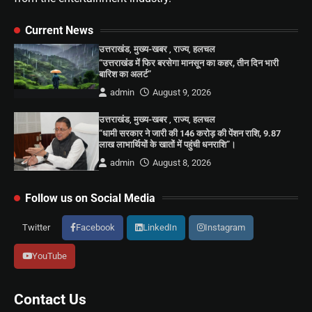
Current News
उत्तराखंड
,
मुख्य-खबर
,
राज्य
,
हलचल
“उत्तराखंड में फिर बरसेगा मानसून का कहर, तीन दिन भारी
बारिश का अलर्ट”
admin
August 9, 2026
उत्तराखंड
,
मुख्य-खबर
,
राज्य
,
हलचल
“धामी सरकार ने जारी की 146 करोड़ की पेंशन राशि, 9.87
लाख लाभार्थियों के खातों में पहुंची धनराशि”।
admin
August 8, 2026
Follow us on Social Media
Twitter
Facebook
LinkedIn
Instagram
YouTube
Contact Us