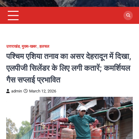
उत्तराखंड
,
मुख्य-खबर
,
हलचल
पश्चिम एशिया तनाव का असर देहरादून में दिखा,
एलपीजी सिलेंडर के लिए लगी कतारें; कमर्शियल
गैस सप्लाई प्रभावित
admin
March 12, 2026