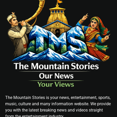
The Mountain Stories is your news, entertainment, sports,
music, culture and many information website. We provide
you with the latest breaking news and videos straight
from the entertainment industry.