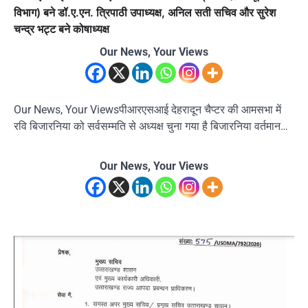
विभाग) बने डॉ.ए.एन. त्रिपाठी उपाध्यक्ष, अनिल सती सचिव और सुरेश
चन्द्र भट्ट बने कोषाध्यक्ष
Our News, Your Views
Our News, Your Viewsपीआरएसआई देहरादून चैप्टर की आमसभा में
रवि बिजारनिया को सर्वसम्मति से अध्यक्ष चुना गया है बिजारनिया वर्तमान…
Our News, Your Views