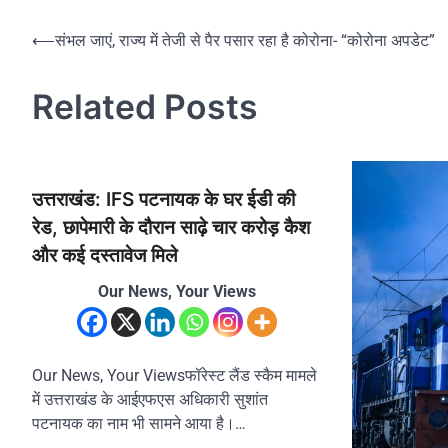
Post
⟵
संभल जाएं, राज्य में तेजी से पैर पसार रहा है कोरोना- “कोरोना अपडेट”
navigation
Related Posts
उत्तराखंड: IFS पटनायक के घर ईडी की
रेड, छापेमारी के दौरान साढ़े चार करोड़ कैश
और कई दस्तावेज मिले
Our News, Your Views
Our News, Your Viewsफॉरेस्ट लैंड स्‍कैम मामले
में उत्तराखंड के आईएफएस अधिकारी सुशांत
पटनायक का नाम भी सामने आया है।…