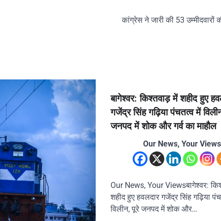
कांग्रेस ने जारी की 53 उम्मीदवारों 
बागेश्वर: किश्तवाड़ में शहीद हुए ह
गजेंद्र सिंह गढ़िया पंचतत्व में विलीन
जनपद में शोक और गर्व का माहौल
Our News, Your Views
Our News, Your Viewsबागेश्वर: किश्त
शहीद हुए हवलदार गजेंद्र सिंह गढ़िया पंचत
विलीन, पूरे जनपद में शोक और…