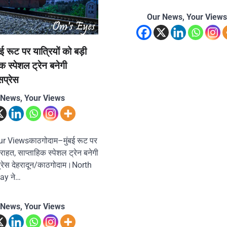
Our News, Your Views
 रूट पर यात्रियों को बड़ी
क स्पेशल ट्रेन बनेगी
सप्रेस
 News, Your Views
r Viewsकाठगोदाम–मुंबई रूट पर
 राहत, साप्ताहिक स्पेशल ट्रेन बनेगी
प्रेस देहरादून/काठगोदाम।North
ay ने…
 News, Your Views