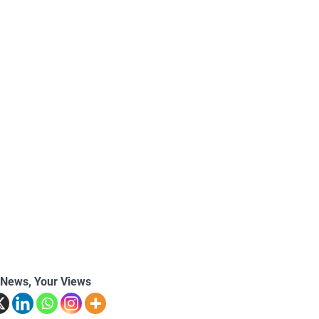
 News, Your Views