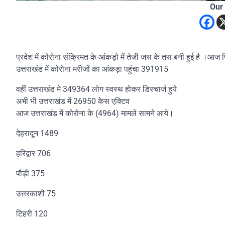
Our
प्रदेश में कोरोना संक्रिमत के आंकड़ो में तेजी जस के तस बनी हुई है ।आज फ
उत्तराखंड में कोरोना मरीजों का आंकड़ा पहुंचा 391915
वहीं उत्तराखंड मे 349364 लोग स्वस्थ होकर डिस्चार्ज हुये
अभी भी उत्तराखंड में 26950 केस एक्टिव
आज उत्तराखंड में कोरोना के (4964) मामले सामने आये।
देहरादून 1489
हरिद्वार 706
पौड़ी 375
उत्तरकाशी 75
टिहरी 120