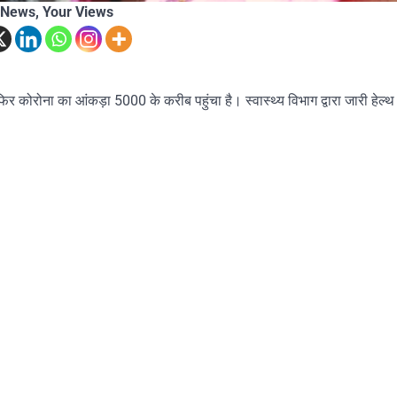
 News, Your Views
िर कोरोना का आंकड़ा 5000 के करीब पहुंचा है। स्वास्थ्य विभाग द्वारा जारी हेल्थ