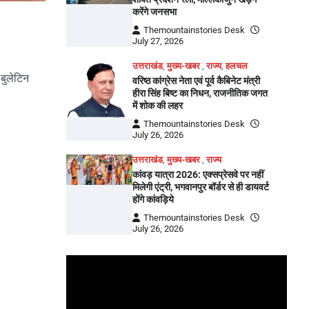
करेंगे जनसभा
Themountainstories Desk
July 27, 2026
उत्तराखंड
,
मुख्य-खबर
,
राज्य
,
हलचल
 बुलेटिन
वरिष्ठ कांग्रेस नेता एवं पूर्व कैबिनेट मंत्री
हीरा सिंह बिष्ट का निधन, राजनीतिक जगत
में शोक की लहर
Themountainstories Desk
July 26, 2026
उत्तराखंड
,
मुख्य-खबर
,
राज्य
कांवड़ यात्रा 2026: एक्सप्रेसवे पर नहीं
मिलेगी एंट्री, भगवानपुर बॉर्डर से ही डायवर्ट
होंगे कांवड़िये
Themountainstories Desk
July 26, 2026