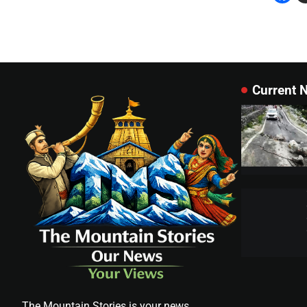
Current 
The Mountain Stories is your news,