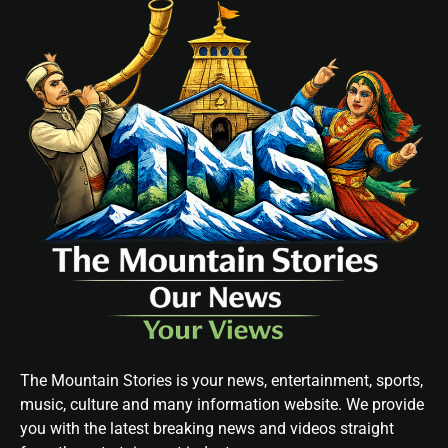
The Mountain Stories is your news, entertainment, sports,
music, culture and many information website. We provide
you with the latest breaking news and videos straight