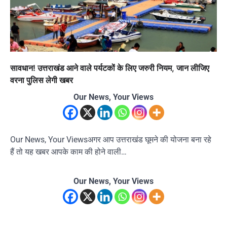
सावधान! उत्तराखंड आने वाले पर्यटकों के लिए जरुरी नियम, जान लीजिए
वरना पुलिस लेगी खबर
Our News, Your Views
Our News, Your Viewsअगर आप उत्तराखंड घूमने की योजना बना रहे
हैं तो यह खबर आपके काम की होने वाली…
Our News, Your Views