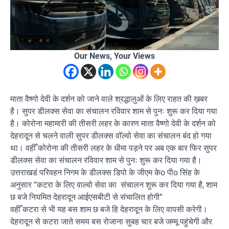
Our News, Your Views
माता वैष्णो देवी के दर्शन को जाने वाले श्रद्धालुओं के लिए राहत की ख़बर
है। सुपर डीलक्स सेवा का संचालन रविवार शाम से पुनः शुरू कर दिया गया
है। कोरोना महामारी की तीसरी लहर के कारण माता वैष्णो देवी के दर्शन को
देहरादून से चलने वाली सुपर डीलक्स वॉल्वो सेवा का संचालन बंद हो गया
था। वहीँ कोरोना की तीसरी लहर के धीमा पड़ने पर अब एक बार फिर सुपर
डीलक्स सेवा का संचालन रविवार शाम से पुनः शुरू कर दिया गया है।
उत्तराखडं परिवहन निगम के डीलक्स डिपो के जीएम केo पीo सिंह के
अनुसार “कटरा के लिए वाल्वो सेवा का संचालन शुरू कर दिया गया है, शाम
छ बजे नियमित देहरादून आईएसबीटी से संचालित होगी”
वहीँ कटरा से भी यह बस शाम छ बजे हि देहरादून के लिए वापसी करेगी।
देहरादून से कटरा जाते समय बस रोजाना सुबह चार बजे जम्मू पहुंचेगी और