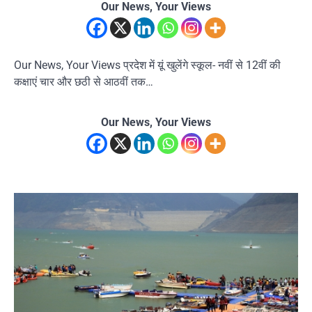
Our News, Your Views
Our News, Your Views प्रदेश में य़ूं खुलेंगे स्कूल- नवीं से 12वीं की
कक्षाएं चार और छठी से आठवीं तक…
Our News, Your Views