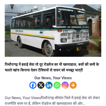
पिथौरागढ़ में हवाई सेवा तो दूर रोडवेज का भी खस्ताहाल, बसों की कमी के
चलते महंगा किराया देकर टैक्सियों से सफर को मजबूर यात्री
Our News, Your Views
Our News, Your Viewsपिथौरागढ़-सीमांत जिले में हवाई सेवा को लेकर
राजनीति चरम पर है, लेकिन रोडवेज की खस्ताहालत की ओर…