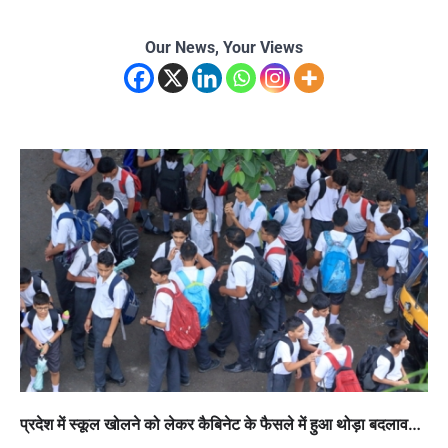
Our News, Your Views
प्रदेश में स्कूल खोलने को लेकर कैबिनेट के फैसले में हुआ थोड़ा बदलाव…