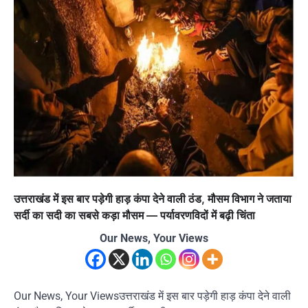
उत्तराखंड में इस बार पड़ेगी हाड़ कंपा देने वाली ठंड, मौसम विभाग ने जताया
सर्दी का सदी का सबसे कड़ा मौसम — पर्यावरणविदों में बढ़ी चिंता
Our News, Your Views
Our News, Your Viewsउत्तराखंड में इस बार पड़ेगी हाड़ कंपा देने वाली