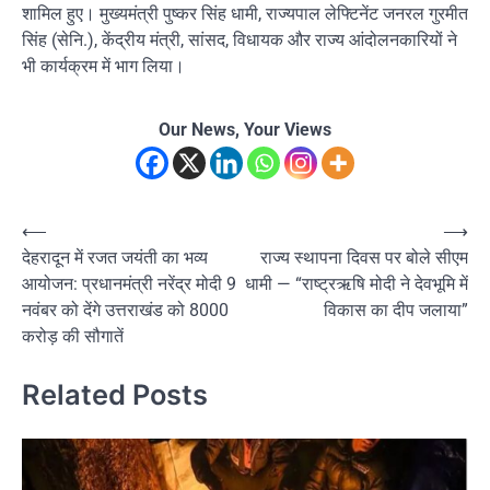
शामिल हुए। मुख्यमंत्री पुष्कर सिंह धामी, राज्यपाल लेफ्टिनेंट जनरल गुरमीत
सिंह (सेनि.), केंद्रीय मंत्री, सांसद, विधायक और राज्य आंदोलनकारियों ने
भी कार्यक्रम में भाग लिया।
Our News, Your Views
Post
⟵
⟶
देहरादून में रजत जयंती का भव्य
राज्य स्थापना दिवस पर बोले सीएम
navigation
आयोजन: प्रधानमंत्री नरेंद्र मोदी 9
धामी — “राष्ट्रऋषि मोदी ने देवभूमि में
नवंबर को देंगे उत्तराखंड को 8000
विकास का दीप जलाया”
करोड़ की सौगातें
Related Posts