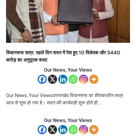
विधानसभा सत्र: पहले दिन सदन में पेश हुए 10 विधेयक और 5440
करोड़ का अनुपूरक बजट
Our News, Your Views
Our News, Your Viewsउत्तराखंड विधानसभा का शीतकालीन सत्र
आज से शुरू हो गया है। सदन की कार्यवाही शुरू होते ही…
Our News, Your Views