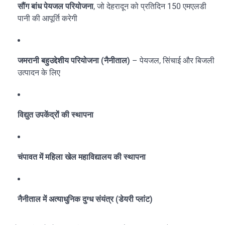
सौंग बांध पेयजल परियोजना
, जो देहरादून को प्रतिदिन 150 एमएलडी
पानी की आपूर्ति करेगी
जमरानी बहुउद्देशीय परियोजना (नैनीताल)
– पेयजल, सिंचाई और बिजली
उत्पादन के लिए
विद्युत उपकेंद्रों की स्थापना
चंपावत में महिला खेल महाविद्यालय की स्थापना
नैनीताल में अत्याधुनिक दुग्ध संयंत्र (डेयरी प्लांट)