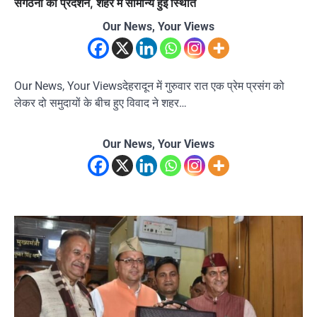
संगठनों का प्रदर्शन, शहर में सामान्य हुई स्थिति
Our News, Your Views
Our News, Your Viewsदेहरादून में गुरुवार रात एक प्रेम प्रसंग को
लेकर दो समुदायों के बीच हुए विवाद ने शहर…
Our News, Your Views