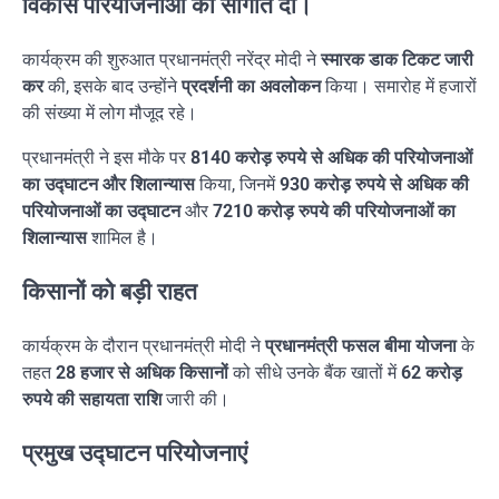
विकास परियोजनाओं की सौगात दी।
कार्यक्रम की शुरुआत प्रधानमंत्री नरेंद्र मोदी ने
स्मारक डाक टिकट जारी
कर
की, इसके बाद उन्होंने
प्रदर्शनी का अवलोकन
किया। समारोह में हजारों
की संख्या में लोग मौजूद रहे।
प्रधानमंत्री ने इस मौके पर
8140 करोड़ रुपये से अधिक की परियोजनाओं
का उद्घाटन और शिलान्यास
किया, जिनमें
930 करोड़ रुपये से अधिक की
परियोजनाओं का उद्घाटन
और
7210 करोड़ रुपये की परियोजनाओं का
शिलान्यास
शामिल है।
किसानों को बड़ी राहत
कार्यक्रम के दौरान प्रधानमंत्री मोदी ने
प्रधानमंत्री फसल बीमा योजना
के
तहत
28 हजार से अधिक किसानों
को सीधे उनके बैंक खातों में
62 करोड़
रुपये की सहायता राशि
जारी की।
प्रमुख उद्घाटन परियोजनाएं