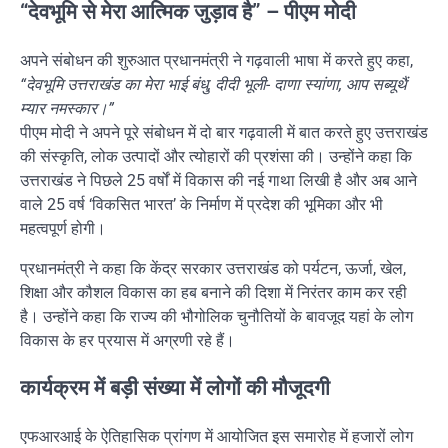
“देवभूमि से मेरा आत्मिक जुड़ाव है” – पीएम मोदी
अपने संबोधन की शुरुआत प्रधानमंत्री ने गढ़वाली भाषा में करते हुए कहा,
“देवभूमि उत्तराखंड का मेरा भाई बंधु, दीदी भूली- दाणा स्यांणा, आप सब्यूथैं
म्यार नमस्कार।”
पीएम मोदी ने अपने पूरे संबोधन में दो बार गढ़वाली में बात करते हुए उत्तराखंड
की संस्कृति, लोक उत्पादों और त्योहारों की प्रशंसा की। उन्होंने कहा कि
उत्तराखंड ने पिछले 25 वर्षों में विकास की नई गाथा लिखी है और अब आने
वाले 25 वर्ष ‘विकसित भारत’ के निर्माण में प्रदेश की भूमिका और भी
महत्वपूर्ण होगी।
प्रधानमंत्री ने कहा कि केंद्र सरकार उत्तराखंड को पर्यटन, ऊर्जा, खेल,
शिक्षा और कौशल विकास का हब बनाने की दिशा में निरंतर काम कर रही
है। उन्होंने कहा कि राज्य की भौगोलिक चुनौतियों के बावजूद यहां के लोग
विकास के हर प्रयास में अग्रणी रहे हैं।
कार्यक्रम में बड़ी संख्या में लोगों की मौजूदगी
एफआरआई के ऐतिहासिक प्रांगण में आयोजित इस समारोह में हजारों लोग