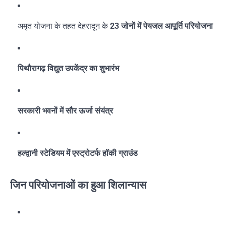
अमृत योजना के तहत देहरादून के
23 जोनों में पेयजल आपूर्ति परियोजना
पिथौरागढ़ विद्युत उपकेंद्र का शुभारंभ
सरकारी भवनों में सौर ऊर्जा संयंत्र
हल्द्वानी स्टेडियम में एस्ट्रोटर्फ हॉकी ग्राउंड
जिन परियोजनाओं का हुआ शिलान्यास