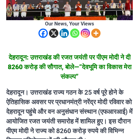
Our News, Your Views
देहरादून: उत्तराखंड की रजत जयंती पर पीएम मोदी ने दी
8260 करोड़ की सौगात, बोले—“देवभूमि का विकास मेरा
संकल्प”
देहरादून। उत्तराखंड राज्य गठन के 25 वर्ष पूरे होने के
ऐतिहासिक अवसर पर प्रधानमंत्री नरेंद्र मोदी रविवार को
देहरादून पहुंचे और वन अनुसंधान संस्थान (एफआरआई) में
आयोजित रजत जयंती समारोह में शामिल हुए। इस दौरान
पीएम मोदी ने राज्य को 8260 करोड़ रुपये की विभिन्न