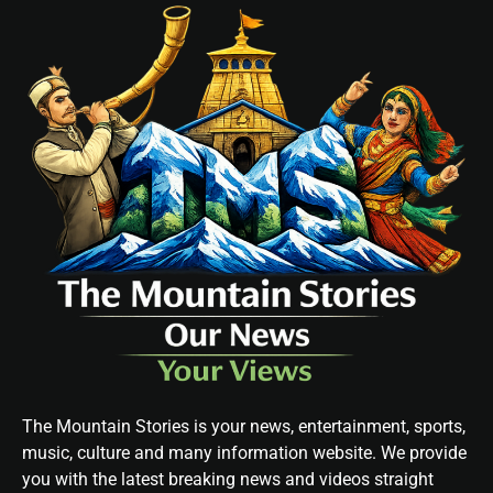
The Mountain Stories is your news, entertainment, sports,
music, culture and many information website. We provide
you with the latest breaking news and videos straight