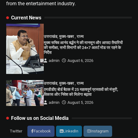
from the entertainment industry.
Current News
उत्तराखंड
,
मुख्य-खबर
,
राज्य
मुख्य सचिव आनंद बर्द्धन ने की मानसून और आपदा तैयारियों
की समीक्षा, सभी विभागों को 24×7 अलर्ट मोड पर रहने के
निर्देश
admin
August 6, 2026
उत्तराखंड
,
मुख्य-खबर
,
राज्य
एमडीडीए बोर्ड बैठक में 25 महत्वपूर्ण प्रस्तावों को मंजूरी,
विकास और निवेश को मिलेगा बढ़ावा
admin
August 5, 2026
Follow us on Social Media
Twitter
Facebook
LinkedIn
Instagram