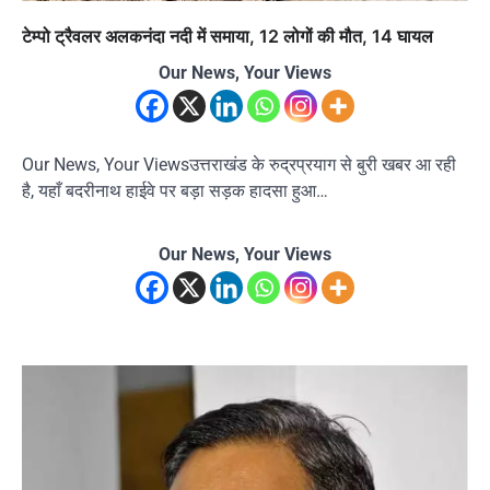
टेम्पो ट्रैवलर अलकनंदा नदी में समाया, 12 लोगों की मौत, 14 घायल
Our News, Your Views
Our News, Your Viewsउत्तराखंड के रुद्रप्रयाग से बुरी खबर आ रही
है, यहाँ बदरीनाथ हाईवे पर बड़ा सड़क हादसा हुआ…
Our News, Your Views