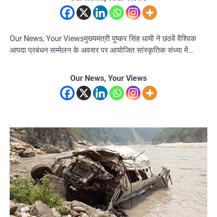
Our News, Your Viewsमुख्यमंत्री पुष्कर सिंह धामी ने छठवें वैश्विक
आपदा प्रबंधन सम्मेलन के अवसर पर आयोजित सांस्कृतिक संध्या में…
Our News, Your Views