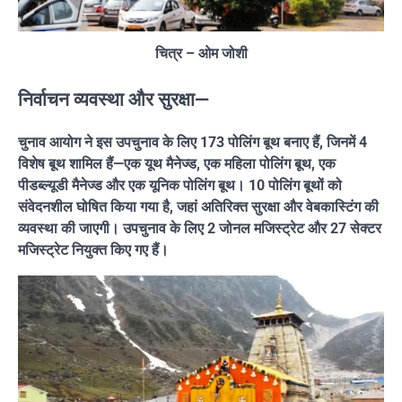
चित्र – ओम जोशी
निर्वाचन व्यवस्था और सुरक्षा—
चुनाव आयोग ने इस उपचुनाव के लिए 173 पोलिंग बूथ बनाए हैं, जिनमें 4
विशेष बूथ शामिल हैं—एक यूथ मैनेज्ड, एक महिला पोलिंग बूथ, एक
पीडब्ल्यूडी मैनेज्ड और एक यूनिक पोलिंग बूथ। 10 पोलिंग बूथों को
संवेदनशील घोषित किया गया है, जहां अतिरिक्त सुरक्षा और वेबकास्टिंग की
व्यवस्था की जाएगी। उपचुनाव के लिए 2 जोनल मजिस्ट्रेट और 27 सेक्टर
मजिस्ट्रेट नियुक्त किए गए हैं।