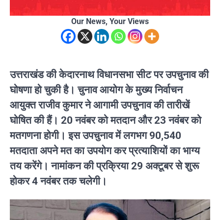
Our News, Your Views
उत्तराखंड की केदारनाथ विधानसभा सीट पर उपचुनाव की
घोषणा हो चुकी है। चुनाव आयोग के मुख्य निर्वाचन
आयुक्त राजीव कुमार ने आगामी उपचुनाव की तारीखें
घोषित की हैं। 20 नवंबर को मतदान और 23 नवंबर को
मतगणना होगी। इस उपचुनाव में लगभग 90,540
मतदाता अपने मत का उपयोग कर प्रत्याशियों का भाग्य
तय करेंगे। नामांकन की प्रक्रिया 29 अक्टूबर से शुरू
होकर 4 नवंबर तक चलेगी।