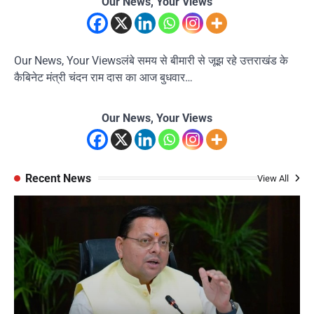
Our News, Your Views
Our News, Your Viewsलंबे समय से बीमारी से जूझ रहे उत्तराखंड के
कैबिनेट मंत्री चंदन राम दास का आज बुधवार…
Our News, Your Views
Recent News
View All