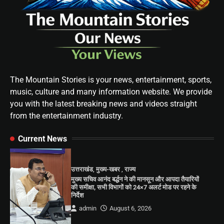
The Mountain Stories is your news, entertainment, sports,
music, culture and many information website. We provide
you with the latest breaking news and videos straight
from the entertainment industry.
Current News
उत्तराखंड
,
मुख्य-खबर
,
राज्य
मुख्य सचिव आनंद बर्द्धन ने की मानसून और आपदा तैयारियों
की समीक्षा, सभी विभागों को 24×7 अलर्ट मोड पर रहने के
निर्देश
admin
August 6, 2026