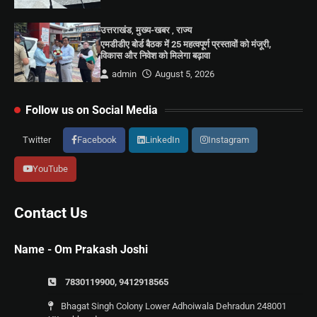
उत्तराखंड
,
मुख्य-खबर
,
राज्य
एमडीडीए बोर्ड बैठक में 25 महत्वपूर्ण प्रस्तावों को मंजूरी,
विकास और निवेश को मिलेगा बढ़ावा
admin
August 5, 2026
Follow us on Social Media
Twitter
Facebook
LinkedIn
Instagram
YouTube
Contact Us
Name - Om Prakash Joshi
7830119900, 9412918565
Bhagat Singh Colony Lower Adhoiwala Dehradun 248001