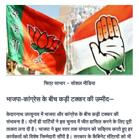
चित्र साभार – सोशल मीडिया
भाजपा-कांग्रेस के बीच कड़ी टक्कर की उम्मीद—
केदारनाथ उपचुनाव में भाजपा और कांग्रेस के बीच कड़ी टक्कर की
संभावना है। दोनों ही पार्टियों ने इस चुनाव में जीत हासिल करने के लिए पूरी
ताकत लगा दी है। भाजपा ने बूथ स्तर तक संगठन को सक्रिय करते हुए हर
कार्यकर्ता को विशेष जिम्मेदारी सौंपी है। सरकार के कैबिनेट मंत्रियों को भी