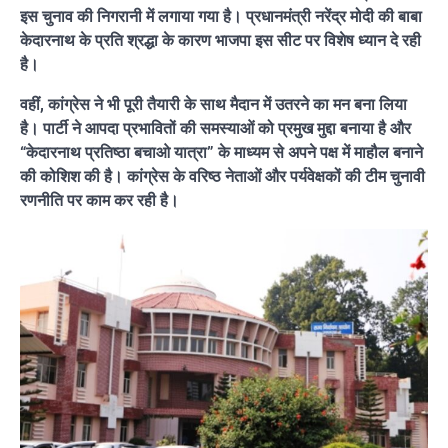
इस चुनाव की निगरानी में लगाया गया है। प्रधानमंत्री नरेंद्र मोदी की बाबा
केदारनाथ के प्रति श्रद्धा के कारण भाजपा इस सीट पर विशेष ध्यान दे रही
है।
वहीं, कांग्रेस ने भी पूरी तैयारी के साथ मैदान में उतरने का मन बना लिया
है। पार्टी ने आपदा प्रभावितों की समस्याओं को प्रमुख मुद्दा बनाया है और
“केदारनाथ प्रतिष्ठा बचाओ यात्रा” के माध्यम से अपने पक्ष में माहौल बनाने
की कोशिश की है। कांग्रेस के वरिष्ठ नेताओं और पर्यवेक्षकों की टीम चुनावी
रणनीति पर काम कर रही है।