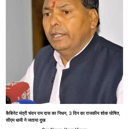
कैबिनेट मंत्री चंदन राम दास का निधन, 3 दिन का राजकीय शोक घोषित,
सीएम धामी ने जताया दुख