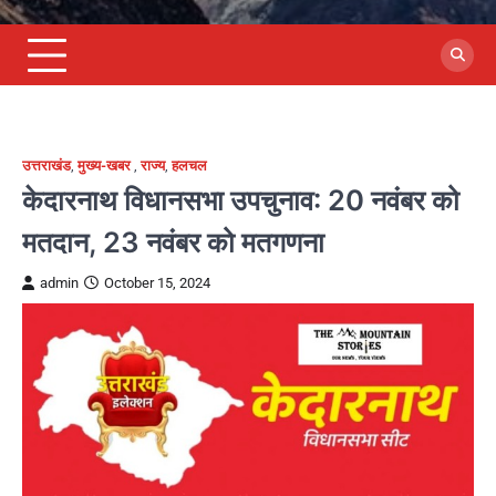
उत्तराखंड
,
मुख्य-खबर
,
राज्य
,
हलचल
केदारनाथ विधानसभा उपचुनाव: 20 नवंबर को
मतदान, 23 नवंबर को मतगणना
admin
October 15, 2024