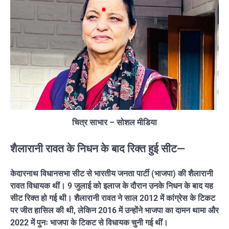
चित्र साभार – सोशल मीडिया
शैलारानी रावत के निधन के बाद रिक्त हुई सीट—
केदारनाथ विधानसभा सीट से भारतीय जनता पार्टी (भाजपा) की शैलारानी
रावत विधायक थीं। 9 जुलाई को इलाज के दौरान उनके निधन के बाद यह
सीट रिक्त हो गई थी। शैलारानी रावत ने साल 2012 में कांग्रेस के टिकट
पर जीत हासिल की थी, लेकिन 2016 में उन्होंने भाजपा का दामन थामा और
2022 में पुनः भाजपा के टिकट से विधायक चुनी गई थीं।