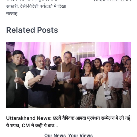
सफारी, देसी-विदेशी पर्यटकों में दिखा
उत्साह
Related Posts
Uttarakhand News: छठवें वैश्विक आपदा प्रबंधन सम्मेलन में ली गई
ये शपथ, CM ने कही ये बात…
Our News, Your Views