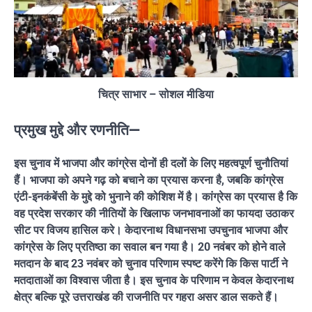
चित्र साभार – सोशल मीडिया
प्रमुख मुद्दे और रणनीति—
इस चुनाव में भाजपा और कांग्रेस दोनों ही दलों के लिए महत्वपूर्ण चुनौतियां
हैं। भाजपा को अपने गढ़ को बचाने का प्रयास करना है, जबकि कांग्रेस
एंटी-इनकंबेंसी के मुद्दे को भुनाने की कोशिश में है। कांग्रेस का प्रयास है कि
वह प्रदेश सरकार की नीतियों के खिलाफ जनभावनाओं का फायदा उठाकर
सीट पर विजय हासिल करे। केदारनाथ विधानसभा उपचुनाव भाजपा और
कांग्रेस के लिए प्रतिष्ठा का सवाल बन गया है। 20 नवंबर को होने वाले
मतदान के बाद 23 नवंबर को चुनाव परिणाम स्पष्ट करेंगे कि किस पार्टी ने
मतदाताओं का विश्वास जीता है। इस चुनाव के परिणाम न केवल केदारनाथ
क्षेत्र बल्कि पूरे उत्तराखंड की राजनीति पर गहरा असर डाल सकते हैं।