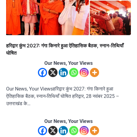
हरिद्वार कुंभ 2027: गंगा किनारे हुआ ऐतिहासिक बैठक, स्नान-तिथियाँ
घोषित
Our News, Your Views
Our News, Your Viewsहरिद्वार कुंभ 2027: गंगा किनारे हुआ
ऐतिहासिक बैठक, स्नान-तिथियाँ घोषित हरिद्वार, 28 नवंबर 2025 –
उत्तराखंड के…
Our News, Your Views