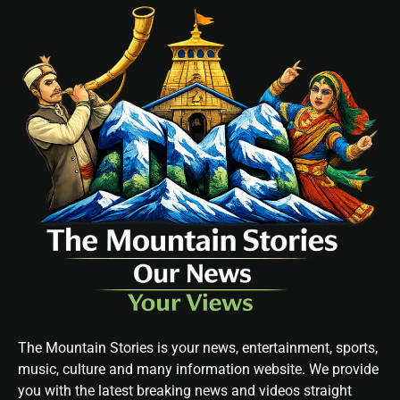
The Mountain Stories is your news, entertainment, sports,
music, culture and many information website. We provide
you with the latest breaking news and videos straight