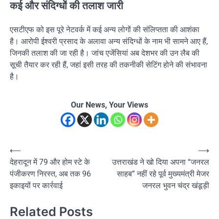
कई और संदिग्धों की तलाश जारी
एसटीएफ को इस पूरे नेटवर्क में कई अन्य लोगों की संलिप्तता की आशंका
है। आरोपी ईश्वरी प्रसाद के अलावा अन्य संदिग्धों के नाम भी सामने आए हैं,
जिनकी तलाश की जा रही है। जांच एजेंसियां अब देशभर की उन लैब की
सूची तैयार कर रही हैं, जहां इसी तरह की तकनीकी सेटिंग होने की संभावना
है।
Our News, Your Views
Post
⟵
⟶
देहरादून में 79 और होम स्टे के
उत्तराखंड ने खो दिया अपना “जनरल
navigation
पंजीकरण निरस्त, अब तक 96
साहब” नहीं रहे पूर्व मुख्यमंत्री मेजर
इकाइयों पर कार्रवाई
जनरल भुवन चंद्र खंडूड़ी
Related Posts