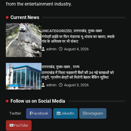
from the entertainment industry.
Current News
UNCATEGORIZED
,
उत्तराखंड
,
मुख्य-खबर
गंगोत्री हाईवे पर फिर मंडराया भू-धंसाव का खतरा, क्यार्क
गांव के अस्तित्व पर भी संकट
admin
August 4, 2026
उत्तराखंड
,
मुख्य-खबर
,
राज्य
उत्तराखंड में जिला सहकारी बैंकों की 34 नई शाखाओं को
मंजूरी, ग्रामीण क्षेत्रों को मिलेगी बेहतर बैंकिंग सुविधा
admin
August 3, 2026
Follow us on Social Media
Twitter
Facebook
LinkedIn
Instagram
YouTube