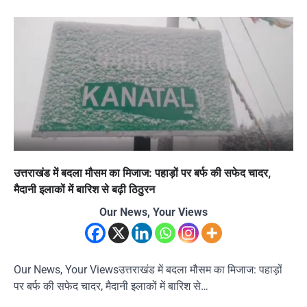
उत्तराखंड में बदला मौसम का मिजाज: पहाड़ों पर बर्फ की सफेद चादर,
मैदानी इलाकों में बारिश से बढ़ी ठिठुरन
Our News, Your Views
Our News, Your Viewsउत्तराखंड में बदला मौसम का मिजाज: पहाड़ों
पर बर्फ की सफेद चादर, मैदानी इलाकों में बारिश से…