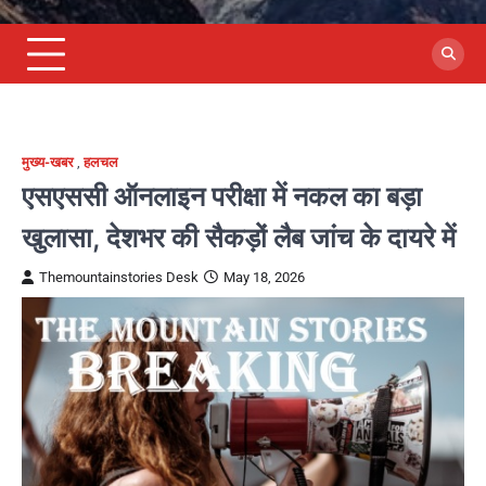
मुख्य-खबर
,
हलचल
एसएससी ऑनलाइन परीक्षा में नकल का बड़ा
खुलासा, देशभर की सैकड़ों लैब जांच के दायरे में
Themountainstories Desk
May 18, 2026