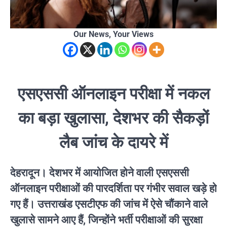
Our News, Your Views
एसएससी ऑनलाइन परीक्षा में नकल
का बड़ा खुलासा, देशभर की सैकड़ों
लैब जांच के दायरे में
देहरादून।
देशभर में आयोजित होने वाली एसएससी
ऑनलाइन परीक्षाओं की पारदर्शिता पर गंभीर सवाल खड़े हो
गए हैं। उत्तराखंड एसटीएफ की जांच में ऐसे चौंकाने वाले
खुलासे सामने आए हैं, जिन्होंने भर्ती परीक्षाओं की सुरक्षा