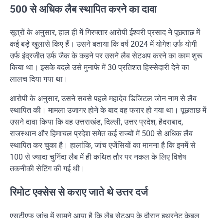
500 से अधिक लैब स्थापित करने का दावा
सूत्रों के अनुसार, हाल ही में गिरफ्तार आरोपी
ईश्वरी प्रसाद
ने पूछताछ में
कई बड़े खुलासे किए हैं। उसने बताया कि वर्ष 2024 में योगेश उर्फ योगी
उर्फ इंद्रजीत उर्फ जैक के कहने पर उसने लैब सेटअप करने का काम शुरू
किया था। इसके बदले उसे मुनाफे में 30 प्रतिशत हिस्सेदारी देने का
लालच दिया गया था।
आरोपी के अनुसार, उसने सबसे पहले महादेव डिजिटल जोन नाम से लैब
स्थापित की। मामला उजागर होने के बाद वह फरार हो गया था। पूछताछ में
उसने दावा किया कि वह उत्तराखंड, दिल्ली, उत्तर प्रदेश, हैदराबाद,
राजस्थान और हिमाचल प्रदेश समेत कई राज्यों में 500 से अधिक लैब
स्थापित कर चुका है। हालांकि, जांच एजेंसियों का मानना है कि इनमें से
100 से ज्यादा चुनिंदा लैब में ही कथित तौर पर नकल के लिए विशेष
तकनीकी सेटिंग की गई थी।
रिमोट एक्सेस से कराए जाते थे उत्तर दर्ज
एसटीएफ जांच में सामने आया है कि लैब सेटअप के दौरान इथरनेट केबल