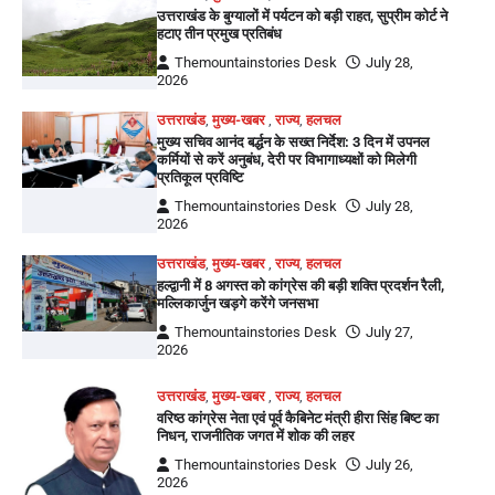
उत्तराखंड के बुग्यालों में पर्यटन को बड़ी राहत, सुप्रीम कोर्ट ने
हटाए तीन प्रमुख प्रतिबंध
Themountainstories Desk
July 28,
2026
उत्तराखंड
,
मुख्य-खबर
,
राज्य
,
हलचल
मुख्य सचिव आनंद बर्द्धन के सख्त निर्देश: 3 दिन में उपनल
कर्मियों से करें अनुबंध, देरी पर विभागाध्यक्षों को मिलेगी
प्रतिकूल प्रविष्टि
Themountainstories Desk
July 28,
2026
उत्तराखंड
,
मुख्य-खबर
,
राज्य
,
हलचल
हल्द्वानी में 8 अगस्त को कांग्रेस की बड़ी शक्ति प्रदर्शन रैली,
मल्लिकार्जुन खड़गे करेंगे जनसभा
Themountainstories Desk
July 27,
2026
उत्तराखंड
,
मुख्य-खबर
,
राज्य
,
हलचल
वरिष्ठ कांग्रेस नेता एवं पूर्व कैबिनेट मंत्री हीरा सिंह बिष्ट का
निधन, राजनीतिक जगत में शोक की लहर
Themountainstories Desk
July 26,
2026