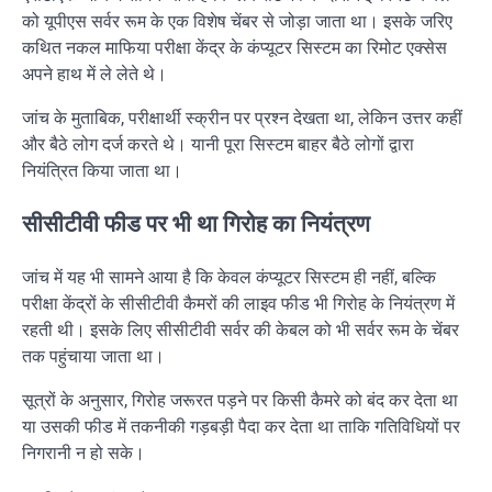
को यूपीएस सर्वर रूम के एक विशेष चेंबर से जोड़ा जाता था। इसके जरिए
कथित नकल माफिया परीक्षा केंद्र के कंप्यूटर सिस्टम का रिमोट एक्सेस
अपने हाथ में ले लेते थे।
जांच के मुताबिक, परीक्षार्थी स्क्रीन पर प्रश्न देखता था, लेकिन उत्तर कहीं
और बैठे लोग दर्ज करते थे। यानी पूरा सिस्टम बाहर बैठे लोगों द्वारा
नियंत्रित किया जाता था।
सीसीटीवी फीड पर भी था गिरोह का नियंत्रण
जांच में यह भी सामने आया है कि केवल कंप्यूटर सिस्टम ही नहीं, बल्कि
परीक्षा केंद्रों के सीसीटीवी कैमरों की लाइव फीड भी गिरोह के नियंत्रण में
रहती थी। इसके लिए सीसीटीवी सर्वर की केबल को भी सर्वर रूम के चेंबर
तक पहुंचाया जाता था।
सूत्रों के अनुसार, गिरोह जरूरत पड़ने पर किसी कैमरे को बंद कर देता था
या उसकी फीड में तकनीकी गड़बड़ी पैदा कर देता था ताकि गतिविधियों पर
निगरानी न हो सके।