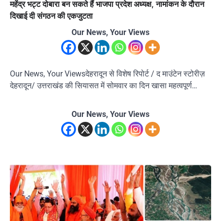
महेंद्र भट्ट दोबारा बन सकते हैं भाजपा प्रदेश अध्यक्ष, नामांकन के दौरान
दिखाई दी संगठन की एकजुटता
Our News, Your Views
Our News, Your Viewsदेहरादून से विशेष रिपोर्ट / द माउंटेन स्टोरीज़
देहरादून/ उत्तराखंड की सियासत में सोमवार का दिन खासा महत्वपूर्ण…
Our News, Your Views