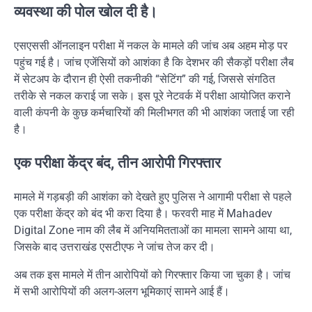
व्यवस्था की पोल खोल दी है।
एसएससी ऑनलाइन परीक्षा में नकल के मामले की जांच अब अहम मोड़ पर
पहुंच गई है। जांच एजेंसियों को आशंका है कि देशभर की सैकड़ों परीक्षा लैब
में सेटअप के दौरान ही ऐसी तकनीकी “सेटिंग” की गई, जिससे संगठित
तरीके से नकल कराई जा सके। इस पूरे नेटवर्क में परीक्षा आयोजित कराने
वाली कंपनी के कुछ कर्मचारियों की मिलीभगत की भी आशंका जताई जा रही
है।
एक परीक्षा केंद्र बंद, तीन आरोपी गिरफ्तार
मामले में गड़बड़ी की आशंका को देखते हुए पुलिस ने आगामी परीक्षा से पहले
एक परीक्षा केंद्र को बंद भी करा दिया है। फरवरी माह में
Mahadev
Digital Zone
नाम की लैब में अनियमितताओं का मामला सामने आया था,
जिसके बाद उत्तराखंड एसटीएफ ने जांच तेज कर दी।
अब तक इस मामले में तीन आरोपियों को गिरफ्तार किया जा चुका है। जांच
में सभी आरोपियों की अलग-अलग भूमिकाएं सामने आई हैं।