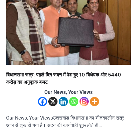
विधानसभा सत्र: पहले दिन सदन में पेश हुए 10 विधेयक और 5440
करोड़ का अनुपूरक बजट
Our News, Your Views
Our News, Your Viewsउत्तराखंड विधानसभा का शीतकालीन सत्र
आज से शुरू हो गया है। सदन की कार्यवाही शुरू होते ही…