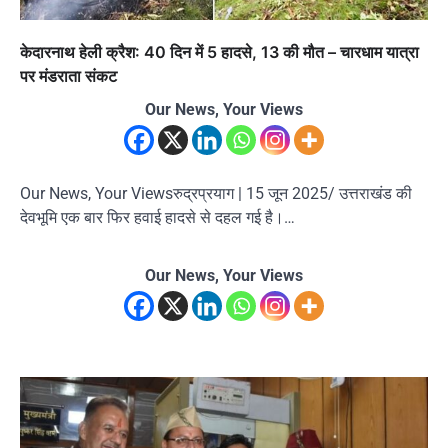
केदारनाथ हेली क्रैश: 40 दिन में 5 हादसे, 13 की मौत – चारधाम यात्रा
पर मंडराता संकट
Our News, Your Views
Our News, Your Viewsरुद्रप्रयाग | 15 जून 2025/ उत्तराखंड की
देवभूमि एक बार फिर हवाई हादसे से दहल गई है।…
Our News, Your Views