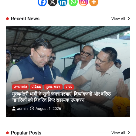
Recent News
View All
उत्तराखंड
पब्लिक
मुख्य-खबर
राज्य
मुख्यमंत्री धामी ने सुनी जनसमस्याएं, दिव्यांगजनों और वरिष्ठ
नागरिकों को वितरित किए सहायक उपकरण
admin
August 1, 2026
Popular Posts
View All