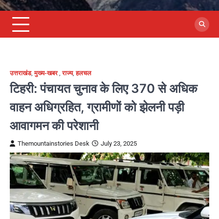
उत्तराखंड
,
मुख्य-खबर
,
राज्य
,
हलचल
टिहरी: पंचायत चुनाव के लिए 370 से अधिक
वाहन अधिग्रहित, ग्रामीणों को झेलनी पड़ी
आवागमन की परेशानी
Themountainstories Desk
July 23, 2025