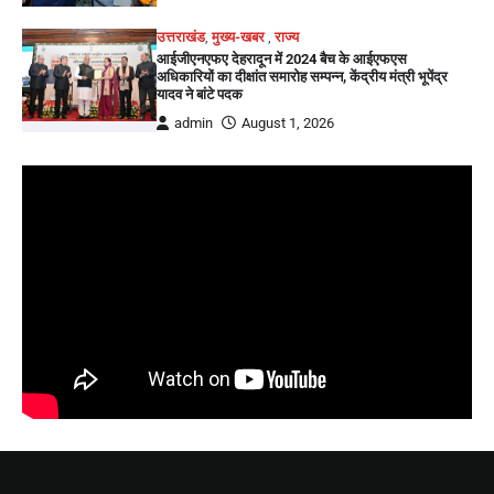
उत्तराखंड
,
मुख्य-खबर
,
राज्य
आईजीएनएफए देहरादून में 2024 बैच के आईएफएस
अधिकारियों का दीक्षांत समारोह सम्पन्न, केंद्रीय मंत्री भूपेंद्र
यादव ने बांटे पदक
admin
August 1, 2026