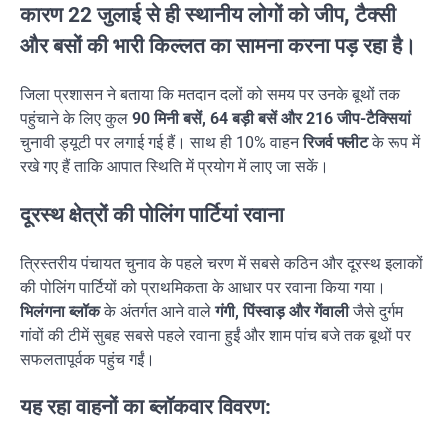
कारण 22 जुलाई से ही स्थानीय लोगों को
जीप, टैक्सी
और बसों की भारी किल्लत
का सामना करना पड़ रहा है।
जिला प्रशासन ने बताया कि मतदान दलों को समय पर उनके बूथों तक
पहुंचाने के लिए कुल
90 मिनी बसें, 64 बड़ी बसें और 216 जीप-टैक्सियां
चुनावी ड्यूटी पर लगाई गई हैं। साथ ही 10% वाहन
रिजर्व फ्लीट
के रूप में
रखे गए हैं ताकि आपात स्थिति में प्रयोग में लाए जा सकें।
दूरस्थ क्षेत्रों की पोलिंग पार्टियां रवाना
त्रिस्तरीय पंचायत चुनाव के पहले चरण में सबसे कठिन और दूरस्थ इलाकों
की पोलिंग पार्टियों को प्राथमिकता के आधार पर रवाना किया गया।
भिलंगना ब्लॉक
के अंतर्गत आने वाले
गंगी, पिंस्वाड़ और गेंवाली
जैसे दुर्गम
गांवों की टीमें सुबह सबसे पहले रवाना हुईं और शाम पांच बजे तक बूथों पर
सफलतापूर्वक पहुंच गईं।
यह रहा वाहनों का ब्लॉकवार विवरण: