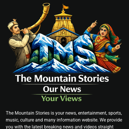
The Mountain Stories is your news, entertainment, sports,
music, culture and many information website. We provide
you with the latest breaking news and videos straight