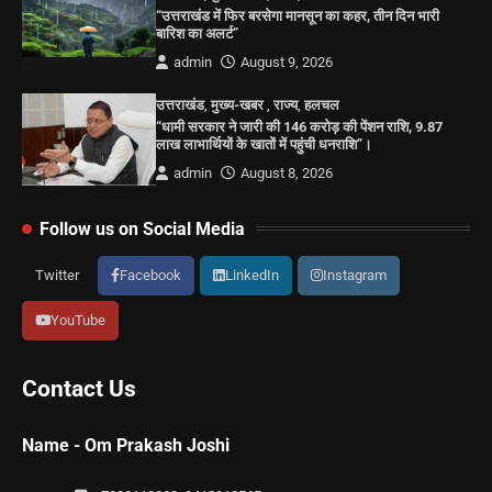
“उत्तराखंड में फिर बरसेगा मानसून का कहर, तीन दिन भारी
बारिश का अलर्ट”
admin
August 9, 2026
उत्तराखंड
,
मुख्य-खबर
,
राज्य
,
हलचल
“धामी सरकार ने जारी की 146 करोड़ की पेंशन राशि, 9.87
लाख लाभार्थियों के खातों में पहुंची धनराशि”।
admin
August 8, 2026
Follow us on Social Media
Twitter
Facebook
LinkedIn
Instagram
YouTube
Contact Us
Name - Om Prakash Joshi