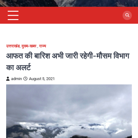
उत्तराखंड
,
मुख्य-खबर
,
राज्य
आफत की बारिश अभी जारी रहेगी-मौसम विभाग
का अलर्ट
admin
August 5, 2021