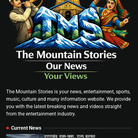
The Mountain Stories is your news, entertainment, sports,
music, culture and many information website. We provide
you with the latest breaking news and videos straight
from the entertainment industry.
Current News
उत्तराखंड
,
मुख्य-खबर
,
राज्य
,
हलचल