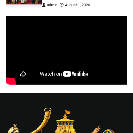
admin
August 1, 2026