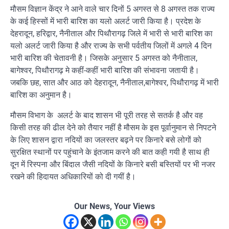
मौसम विज्ञान केंद्र ने आने वाले चार दिनों 5 अगस्त से 8 अगस्त तक राज्य
के कई हिस्सों में भारी बारिश का यलो अलर्ट जारी किया है। प्रदेश के
देहरादून, हरिद्वार, नैनीताल और पिथौरागढ़ जिले में भारी से भारी बारिश का
यलो अलर्ट जारी किया है और राज्य के सभी पर्वतीय जिलों में अगले 4 दिन
भारी बारिश की चेतावनी है। जिसके अनुसार 5 अगस्त को नैनीताल,
बागेश्वर, पिथौरागढ़ मे कहीं-कहीं भारी बारिश की संभावना जतायी है।
जबकि छह, सात और आठ को देहरादून, नैनीताल,बागेश्वर, पिथौरागढ़ में भारी
बारिश का अनुमान है।
मौसम विभाग के अलर्ट के बाद शासन भी पूरी तरह से सतर्क है और वह
किसी तरह की ढील देने को तैयार नहीं है मौसम के इस पूर्वानुमान से निपटने
के लिए शासन द्वारा नदियों का जलस्तर बढ़ने पर किनारे बसे लोगों को
सुरक्षित स्थानों पर पहुंचाने के इंतजाम करने की बात कही गयी है साथ ही
दून में रिस्पना और बिंदाल जैसी नदियों के किनारे बसी बस्तियों पर भी नजर
रखने की हिदायत अधिकारियों को दी गयीं है।
Our News, Your Views