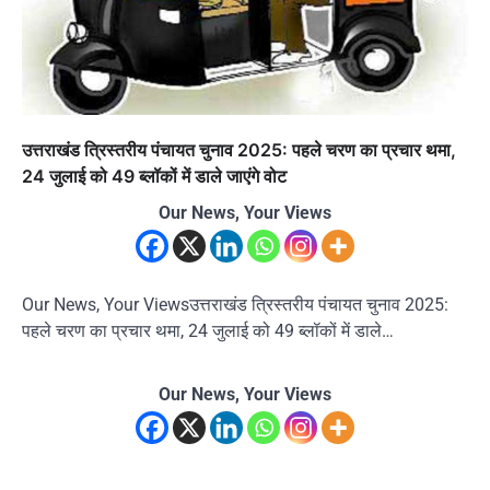
उत्तराखंड त्रिस्तरीय पंचायत चुनाव 2025: पहले चरण का प्रचार थमा,
24 जुलाई को 49 ब्लॉकों में डाले जाएंगे वोट
Our News, Your Views
Our News, Your Viewsउत्तराखंड त्रिस्तरीय पंचायत चुनाव 2025:
पहले चरण का प्रचार थमा, 24 जुलाई को 49 ब्लॉकों में डाले…
Our News, Your Views