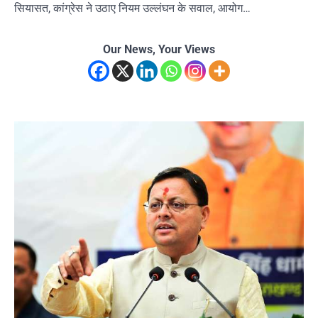
सियासत, कांग्रेस ने उठाए नियम उल्लंघन के सवाल, आयोग…
Our News, Your Views