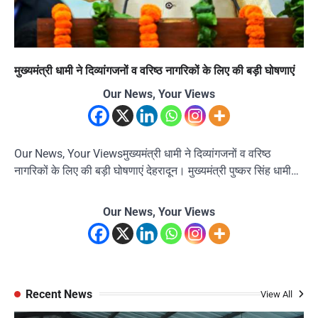
मुख्यमंत्री धामी ने दिव्यांगजनों व वरिष्ठ नागरिकों के लिए की बड़ी घोषणाएं
Our News, Your Views
Our News, Your Viewsमुख्यमंत्री धामी ने दिव्यांगजनों व वरिष्ठ
नागरिकों के लिए की बड़ी घोषणाएं देहरादून। मुख्यमंत्री पुष्कर सिंह धामी…
Our News, Your Views
Recent News
View All