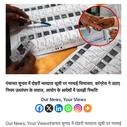
पंचायत चुनाव में दोहरी मतदाता सूची पर गरमाई सियासत, कांग्रेस ने उठाए
नियम उल्लंघन के सवाल, आयोग के आदेशों में उलझी स्थिति
Our News, Your Views
Our News, Your Viewsपंचायत चुनाव में दोहरी मतदाता सूची पर गरमाई