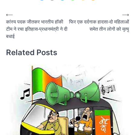
Post
⟵
⟶
कांस्य पदक जीतकर भारतीय हॉकी
फिर एक दर्दनाक हादसा-दो महिलाओं
navigation
टीम ने रचा इतिहास-प्रधानमंत्री ने दी
समेत तीन लोगों को मृत्यु
बधाई
Related Posts