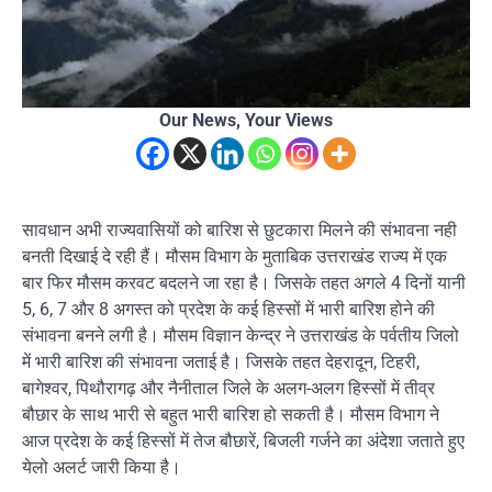
Our News, Your Views
सावधान अभी राज्यवासियों को बारिश से छुटकारा मिलने की संभावना नही
बनती दिखाई दे रही हैं। मौसम विभाग के मुताबिक उत्तराखंड राज्य में एक
बार फिर मौसम करवट बदलने जा रहा है। जिसके तहत अगले 4 दिनों यानी
5, 6, 7 और 8 अगस्त को प्रदेश के कई हिस्सों में भारी बारिश होने की
संभावना बनने लगी है। मौसम विज्ञान केन्द्र ने उत्तराखंड के पर्वतीय जिलो
में भारी बारिश की संभावना जताई है। जिसके तहत देहरादून, टिहरी,
बागेश्वर, पिथौरागढ़ और नैनीताल जिले के अलग-अलग हिस्सों में तीव्र
बौछार के साथ भारी से बहुत भारी बारिश हो सकती है। मौसम विभाग ने
आज प्रदेश के कई हिस्सों में तेज बौछारें, बिजली गर्जने का अंदेशा जताते हुए
येलो अलर्ट जारी किया है।