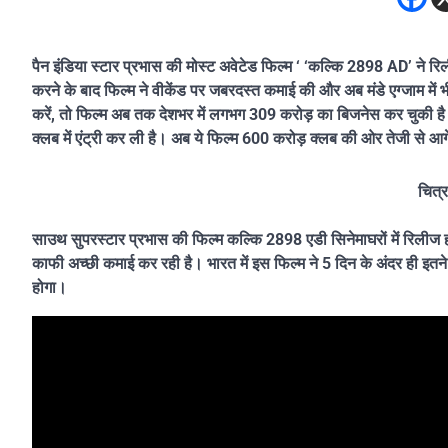
पैन इंडिया स्टार प्रभास की मोस्ट अवेटेड फिल्म ‘ ‘कल्कि 2898 AD’ ने 
करने के बाद फिल्म ने वीकेंड पर जबरदस्त कमाई की और अब मंडे एग्जाम में 
करें, तो फिल्म अब तक देशभर में लगभग 309 करोड़ का बिजनेस कर चुकी है।
क्लब में एंट्री कर ली है। अब ये फिल्म 600 करोड़ क्लब की ओर तेजी से आगे
चित्
साउथ सुपरस्टार प्रभास की फिल्म कल्कि 2898 एडी सिनेमाघरों में रिलीज होन
काफी अच्छी कमाई कर रही है। भारत में इस फिल्म ने 5 दिन के अंदर ही इतने
होगा।