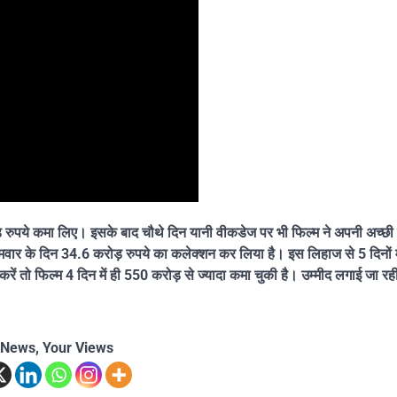
ड़ रुपये कमा लिए। इसके बाद चौथे दिन यानी वीकडेज पर भी फिल्म ने अपनी अच्छ
सोमवार के दिन 34.6 करोड़ रुपये का कलेक्शन कर लिया है। इस लिहाज से 5 दिनों म
ं तो फिल्म 4 दिन में ही 550 करोड़ से ज्यादा कमा चुकी है। उम्मीद लगाई जा रही 
 News, Your Views