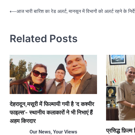
Post
⟵
आज भारी बारिश का रेड अलर्ट, मानसून में विभागों को अलर्ट रहने के निर्द
navigation
Related Posts
देहरादून,मसूरी में फिल्मायी गयी है ‘द कश्मीर
फाइल्स’- स्थानीय कलाकारों ने भी निभाएं हैं
अहम किरदार
प्रसिद्ध फ़िल्म
Our News, Your Views