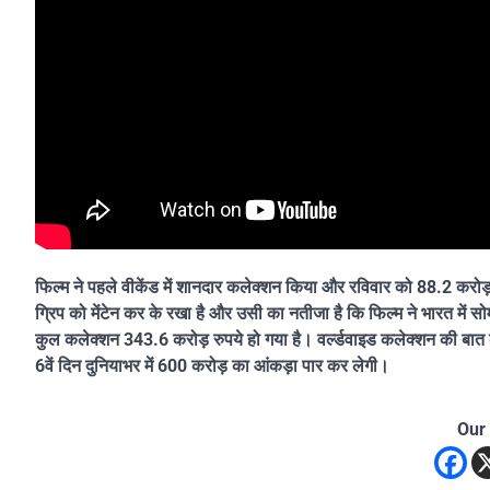
फिल्म ने पहले वीकेंड में शानदार कलेक्शन किया और रविवार को 88.2 करो
ग्रिप को मेंटेन कर के रखा है और उसी का नतीजा है कि फिल्म ने भारत में 
कुल कलेक्शन 343.6 करोड़ रुपये हो गया है। वर्ल्डवाइड कलेक्शन की बात करे
6वें दिन दुनियाभर में 600 करोड़ का आंकड़ा पार कर लेगी।
Our