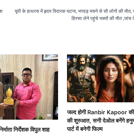
ेश
यूपी के हाथरस में हृदय विदारक घटना, भगदड़ मचने से सौ लोगों की मौत, सत
हिस्सा लेने पहुंचे भक्तों की मौत ,जांच
जल्द होगी Ranbir Kapoor की 
की शुरुआत, सनी देओल बनेंगे हनु
पार्ट में बनेगी फिल्म
 निर्माता निर्देशक विपुल शाह