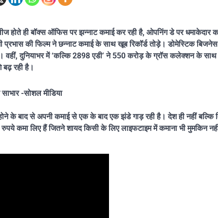
रिलीज होते ही बॉक्स ऑफिस पर झन्नाट कमाई कर रही है, ओपनिंग डे पर धमाकेदार 
भी प्रभास की फिल्म ने छन्नाट कमाई के साथ खूब रिकॉर्ड तोड़े। डोमेस्टिक बिजने
 वहीं, दुनियाभर में ‘कल्कि 2898 एडी’ ने 550 करोड़ के ग्रॉस कलेक्शन के सा
 बढ़ रही है।
र साभार -सोशल मीडिया
े के बाद से अपनी कमाई से एक के बाद एक झंडे गाड़ रही है। देश ही नहीं बल्कि विदे
 रुपये कमा लिए हैं जितने शायद किसी के लिए लाइफटाइम में कमाना भी मुमकिन नही