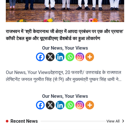
राजभवन में ‘श्री केदारनाथ जी क्षेत्र में आपदा प्रबंधन पर एक और प्रयास’
कॉफी टेबल बुक और यूएसडीएमए डैशबोर्ड का हुआ लोकार्पण
Our News, Your Views
Our News, Your Viewsदेहरादून, 20 फरवरी/ उत्तराखंड के राज्यपाल
लेफ्टिनेंट जनरल गुरमीत सिंह (से नि) और मुख्यमंत्री पुष्कर सिंह धामी ने…
Our News, Your Views
Recent News
View All