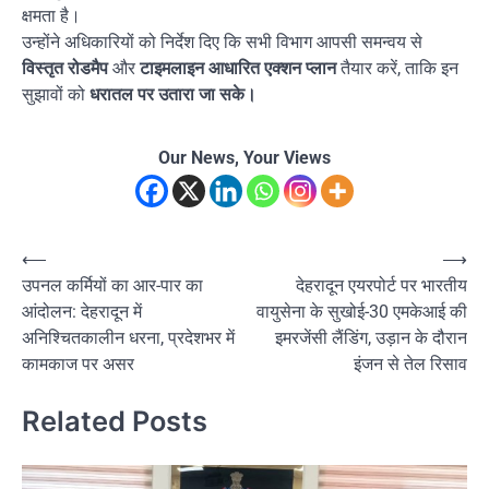
क्षमता है।
उन्होंने अधिकारियों को निर्देश दिए कि सभी विभाग आपसी समन्वय से
विस्तृत रोडमैप
और
टाइमलाइन आधारित एक्शन प्लान
तैयार करें, ताकि इन
सुझावों को
धरातल पर उतारा जा सके।
Our News, Your Views
Post
⟵
⟶
उपनल कर्मियों का आर-पार का
देहरादून एयरपोर्ट पर भारतीय
navigation
आंदोलन: देहरादून में
वायुसेना के सुखोई-30 एमकेआई की
अनिश्चितकालीन धरना, प्रदेशभर में
इमरजेंसी लैंडिंग, उड़ान के दौरान
कामकाज पर असर
इंजन से तेल रिसाव
Related Posts