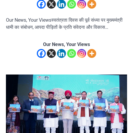
Our News, Your Viewsस्वतंत्रता दिवस की पूर्व संध्या पर मुख्यमंत्री
धामी का संबोधन, आपदा पीड़ितों के प्रति संवेदना और विकास…
Our News, Your Views