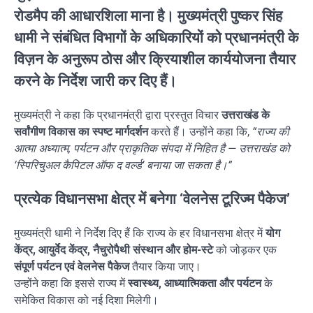
रोडमैप की आधारशिला
माना है। मुख्यमंत्री
पुष्कर सिंह
धामी
ने संबंधित विभागों के अधिकारियों को प्रधानमंत्री के
विज़न के अनुरूप
ठोस और क्रियाशील कार्ययोजना तैयार
करने
के निर्देश जारी कर दिए हैं।
मुख्यमंत्री ने कहा कि प्रधानमंत्री द्वारा प्रस्तुत विचार
उत्तराखंड के
सर्वांगीण विकास का स्पष्ट मार्गदर्शन
करते हैं। उन्होंने कहा कि,
“राज्य की
आत्मा अध्यात्म, पर्यटन और प्राकृतिक संपदा में निहित है — उत्तराखंड को
‘स्पिरिचुअल कैपिटल ऑफ द वर्ल्ड’ बनाया जा सकता है।”
प्रत्येक विधानसभा क्षेत्र में बनेगा ‘वेलनेस टूरिज्म पैकेज’
मुख्यमंत्री धामी ने निर्देश दिए हैं कि राज्य के हर विधानसभा क्षेत्र में
योग
केंद्र, आयुर्वेद केंद्र, नैचुरोपैथी संस्थान और होम-स्टे
को जोड़कर एक
संपूर्ण पर्यटन एवं वेलनेस पैकेज
तैयार किया जाए।
उन्होंने कहा कि इससे राज्य में
स्वास्थ्य, आध्यात्मिकता और पर्यटन
के
समेकित विकास को नई दिशा मिलेगी।