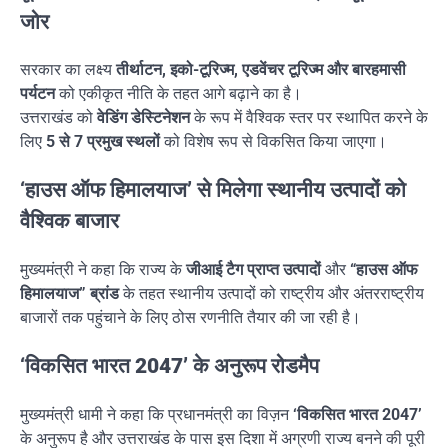
जोर
सरकार का लक्ष्य
तीर्थाटन, इको-टूरिज्म, एडवेंचर टूरिज्म और बारहमासी
पर्यटन
को एकीकृत नीति के तहत आगे बढ़ाने का है।
उत्तराखंड को
वेडिंग डेस्टिनेशन
के रूप में वैश्विक स्तर पर स्थापित करने के
लिए
5 से 7 प्रमुख स्थलों
को विशेष रूप से विकसित किया जाएगा।
‘हाउस ऑफ हिमालयाज’ से मिलेगा स्थानीय उत्पादों को
वैश्विक बाजार
मुख्यमंत्री ने कहा कि राज्य के
जीआई टैग प्राप्त उत्पादों
और
“हाउस ऑफ
हिमालयाज” ब्रांड
के तहत स्थानीय उत्पादों को राष्ट्रीय और अंतरराष्ट्रीय
बाजारों तक पहुंचाने के लिए ठोस रणनीति तैयार की जा रही है।
‘विकसित भारत 2047’ के अनुरूप रोडमैप
मुख्यमंत्री धामी ने कहा कि प्रधानमंत्री का विज़न
‘विकसित भारत 2047’
के अनुरूप है और उत्तराखंड के पास इस दिशा में अग्रणी राज्य बनने की पूरी