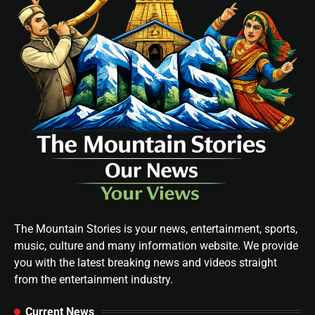
The Mountain Stories is your news, entertainment, sports,
music, culture and many information website. We provide
you with the latest breaking news and videos straight
from the entertainment industry.
Current News