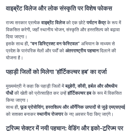
वाइब्रेंट विलेज और लोक संस्कृति पर विशेष फोकस
राज्य सरकार प्रत्येक
वाइब्रेंट विलेज
को एक छोटे
पर्यटन केंद्र
के रूप में
विकसित करेगी, जहाँ स्थानीय भोजन, संस्कृति और हस्तशिल्प को बढ़ावा
दिया जाएगा।
इसके साथ ही,
“वन डिस्ट्रिक्ट वन फेस्टिवल”
अभियान के माध्यम से
प्रदेश के पारंपरिक मेलों और पर्वों को
अंतरराष्ट्रीय पहचान
दिलाने की
योजना है।
पहाड़ी जिलों को मिलेगा ‘हॉर्टिकल्चर हब’ का दर्जा
मुख्यमंत्री ने कहा कि पहाड़ी जिलों में
ब्लूबेरी, कीवी, हर्बल और औषधीय
पौधों
की खेती को प्रोत्साहित कर उन्हें
हॉर्टिकल्चर हब
के रूप में विकसित
किया जाएगा।
साथ ही,
फूड प्रोसेसिंग, हस्तशिल्प और ऑर्गेनिक उत्पादों से जुड़े एमएसएमई
को सशक्त बनाकर
स्थानीय रोजगार
के नए अवसर पैदा किए जाएंगे।
टूरिज्म सेक्टर में नयी पहचान: वेडिंग और इको-टूरिज्म पर