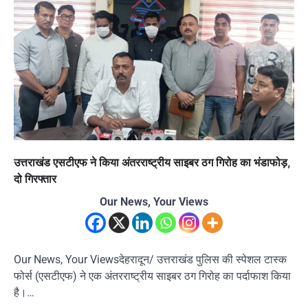
उत्तराखंड एसटीएफ ने किया अंतरराष्ट्रीय साइबर ठग गिरोह का भंडाफोड़,
दो गिरफ्तार
Our News, Your Views
Our News, Your Viewsदेहरादून/ उत्तराखंड पुलिस की स्पेशल टास्क
फोर्स (एसटीएफ) ने एक अंतरराष्ट्रीय साइबर ठग गिरोह का पर्दाफाश किया
है।…