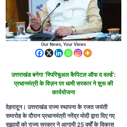
Our News, Your Views
उत्तराखंड बनेगा ‘स्पिरिचुअल कैपिटल ऑफ द वर्ल्ड’:
प्रधानमंत्री के विज़न पर धामी सरकार ने शुरू की
कार्ययोजना
देहरादून।
उत्तराखंड राज्य स्थापना के रजत जयंती
समारोह के दौरान प्रधानमंत्री
नरेंद्र मोदी
द्वारा दिए गए
सुझावों को राज्य सरकार ने आगामी 25 वर्षों के
विकास