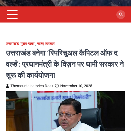
उत्तराखंड
,
मुख्य-खबर
,
राज्य
,
हलचल
उत्तराखंड बनेगा ‘स्पिरिचुअल कैपिटल ऑफ द
वर्ल्ड’: प्रधानमंत्री के विज़न पर धामी सरकार ने
शुरू की कार्ययोजना
Themountainstories Desk
November 10, 2025