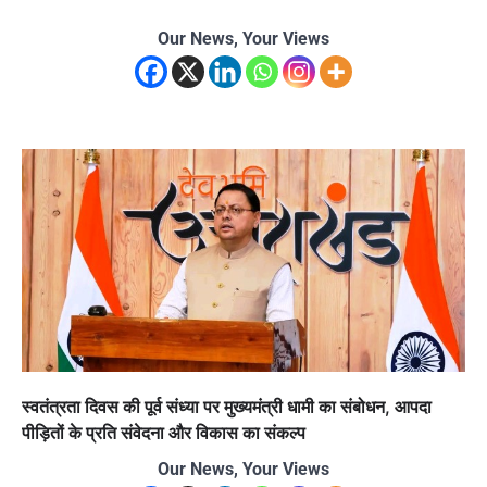
Our News, Your Views
स्वतंत्रता दिवस की पूर्व संध्या पर मुख्यमंत्री धामी का संबोधन, आपदा
पीड़ितों के प्रति संवेदना और विकास का संकल्प
Our News, Your Views